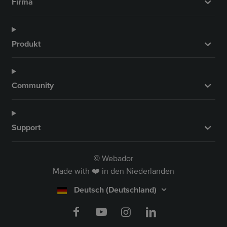
Firma
Produkt
Community
Support
Webador
©
Made with ❤️ in den Niederlanden
Deutsch (Deutschland)