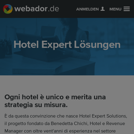
ANMELDEN
MENU
Hotel Expert Lösungen
Ogni hotel è unico e merita una
strategia su misura.
È da questa convinzione che nasce Hotel Expert Solutions,
il progetto fondato da Benedetta Chichi, Hotel e Revenue
Manager con oltre vent'anni di esperienza nel settore