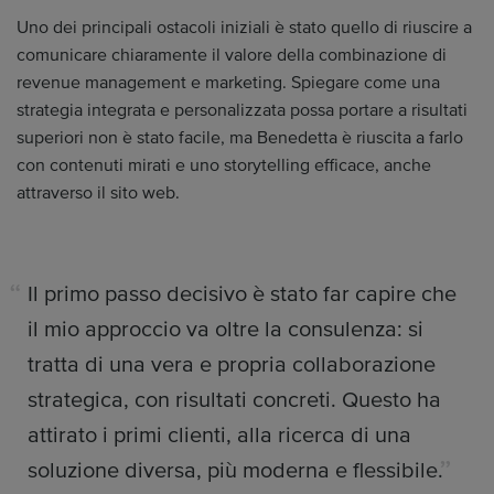
Uno dei principali ostacoli iniziali è stato quello di riuscire a
comunicare chiaramente il valore della combinazione di
revenue management e marketing. Spiegare come una
strategia integrata e personalizzata possa portare a risultati
superiori non è stato facile, ma Benedetta è riuscita a farlo
con contenuti mirati e uno storytelling efficace, anche
attraverso il sito web.
Il primo passo decisivo è stato far capire che
il mio approccio va oltre la consulenza: si
tratta di una vera e propria collaborazione
strategica, con risultati concreti. Questo ha
attirato i primi clienti, alla ricerca di una
soluzione diversa, più moderna e flessibile.