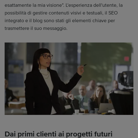
esattamente la mia visione". L'esperienza dell'utente, la
possibilità di gestire contenuti visivi e testuali, il SEO
integrato e il blog sono stati gli elementi chiave per
trasmettere il suo messaggio.
Dai primi clienti ai progetti futuri