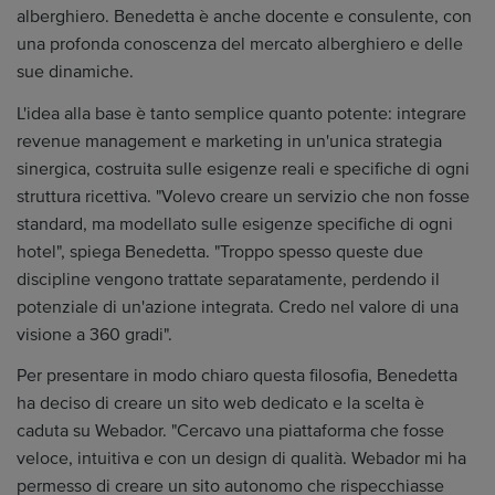
alberghiero. Benedetta è anche docente e consulente, con
una profonda conoscenza del mercato alberghiero e delle
sue dinamiche.
L'idea alla base è tanto semplice quanto potente: integrare
revenue management e marketing in un'unica strategia
sinergica, costruita sulle esigenze reali e specifiche di ogni
struttura ricettiva. "Volevo creare un servizio che non fosse
standard, ma modellato sulle esigenze specifiche di ogni
hotel", spiega Benedetta. "Troppo spesso queste due
discipline vengono trattate separatamente, perdendo il
potenziale di un'azione integrata. Credo nel valore di una
visione a 360 gradi".
Per presentare in modo chiaro questa filosofia, Benedetta
ha deciso di creare un sito web dedicato e la scelta è
caduta su Webador. "Cercavo una piattaforma che fosse
veloce, intuitiva e con un design di qualità. Webador mi ha
permesso di creare un sito autonomo che rispecchiasse