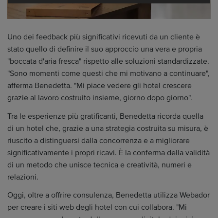
Uno dei feedback più significativi ricevuti da un cliente è
stato quello di definire il suo approccio una vera e propria
"boccata d'aria fresca" rispetto alle soluzioni standardizzate.
"Sono momenti come questi che mi motivano a continuare",
afferma Benedetta. "Mi piace vedere gli hotel crescere
grazie al lavoro costruito insieme, giorno dopo giorno".
Tra le esperienze più gratificanti, Benedetta ricorda quella
di un hotel che, grazie a una strategia costruita su misura, è
riuscito a distinguersi dalla concorrenza e a migliorare
significativamente i propri ricavi. È la conferma della validità
di un metodo che unisce tecnica e creatività, numeri e
relazioni.
Oggi, oltre a offrire consulenza, Benedetta utilizza Webador
per creare i siti web degli hotel con cui collabora. "Mi