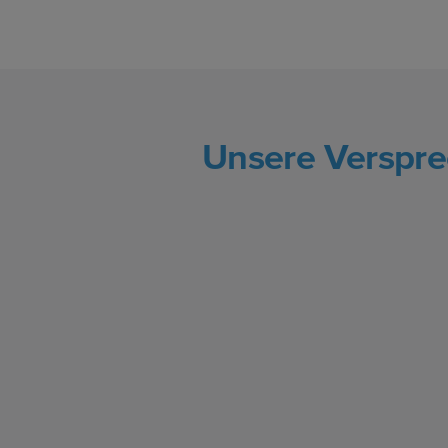
Unsere Verspr