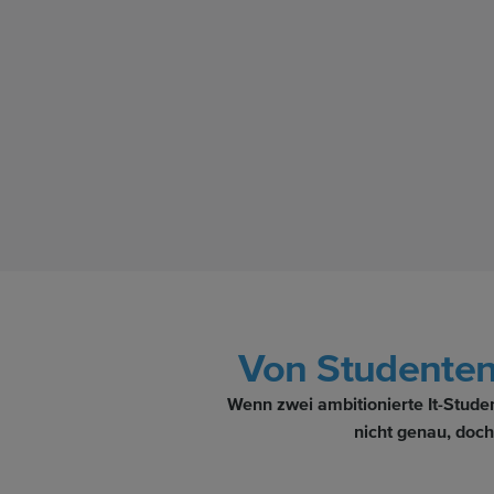
Von Studenten
Wenn zwei ambitionierte It-Stud
nicht genau, doch