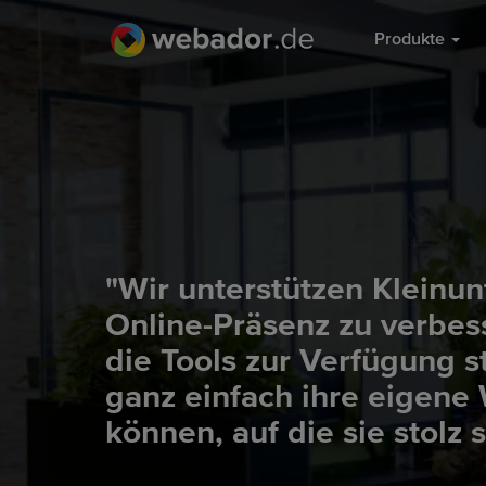
Produkte
"Wir unterstützen Kleinu
Online-Präsenz zu verbes
die Tools zur Verfügung s
ganz einfach ihre eigene 
können, auf die sie stolz 