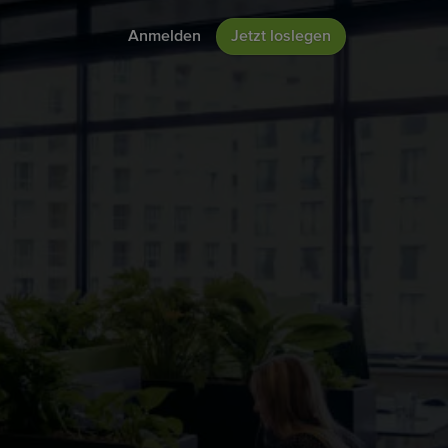
Anmelden
Jetzt loslegen