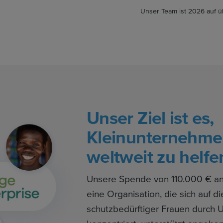
Unser Team ist 2026 auf 
Unser Ziel ist es,
Kleinunternehme
weltweit zu helfe
Unsere Spende von 110.000 € an 
eine Organisation, die sich auf d
schutzbedürftiger Frauen durch