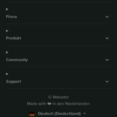
Firma
Produkt
Community
Support
Webador
©
Made with ❤️ in den Niederlanden
Deutsch (Deutschland)