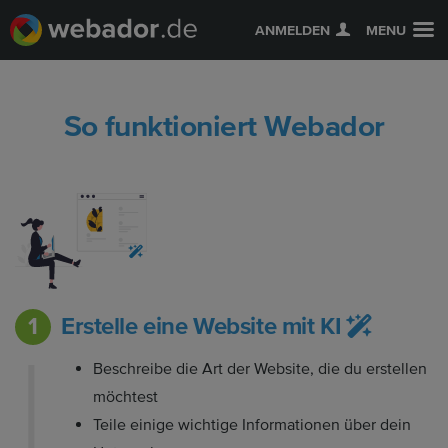
ANMELDEN
MENU
So funktioniert Webador
Erstelle eine Website mit KI
Beschreibe die Art der Website, die du erstellen
möchtest
Teile einige wichtige Informationen über dein