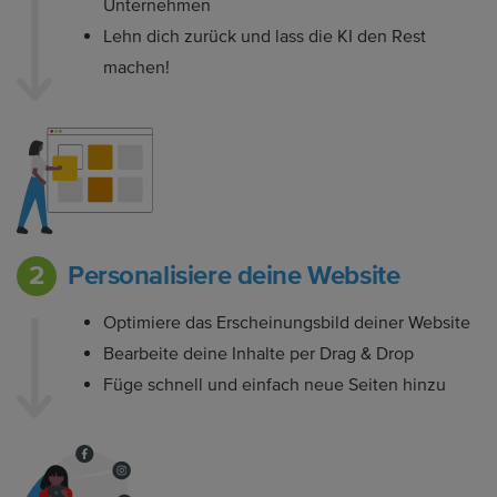
Unternehmen
Lehn dich zurück und lass die KI den Rest
machen!
Personalisiere deine Website
Optimiere das Erscheinungsbild deiner Website
Bearbeite deine Inhalte per Drag & Drop
Füge schnell und einfach neue Seiten hinzu