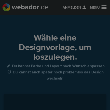
ANMELDEN
MENU
Wähle eine
Designvorlage, um
loszulegen.
Du kannst Farbe und Layout nach Wunsch anpassen
Du kannst auch später noch problemlos das Design
wechseln