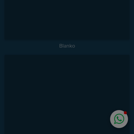
Blanko