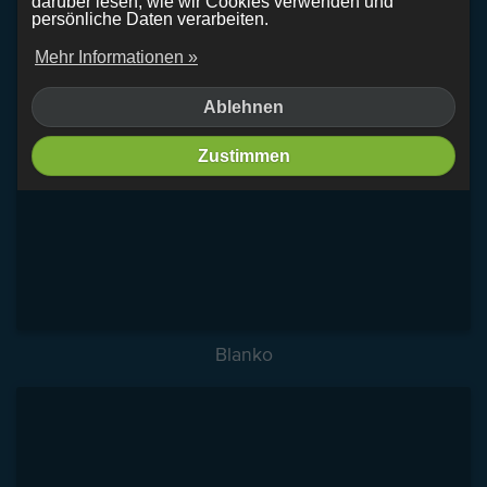
darüber lesen, wie wir Cookies verwenden und
persönliche Daten verarbeiten.
Mehr Informationen »
Ablehnen
Zustimmen
Blanko