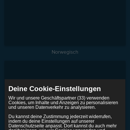
Norwegisch
Deine Cookie-Einstellungen
Wir und unsere Geschäftspartner (33) verwenden
Cookies, um Inhalte und Anzeigen zu personalisieren
und unseren Datenverkehr zu analysieren.
Du kannst deine Zustimmung jederzeit widerrufen,
indem du deine Einstellungen auf unserer
Datenschutzseite anpasst. Dort kannst du auch mehr