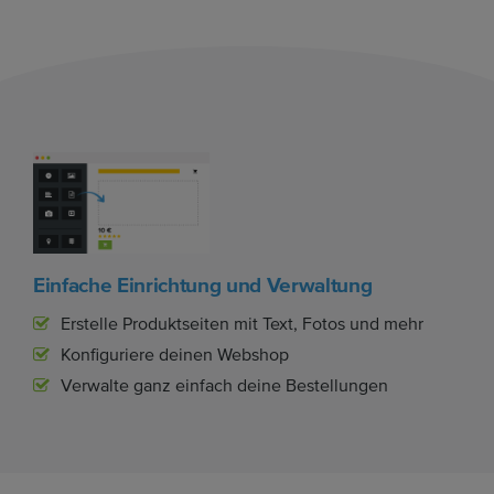
Einfache Einrichtung und Verwaltung
Erstelle Produktseiten mit Text, Fotos und mehr
Konfiguriere deinen Webshop
Verwalte ganz einfach deine Bestellungen