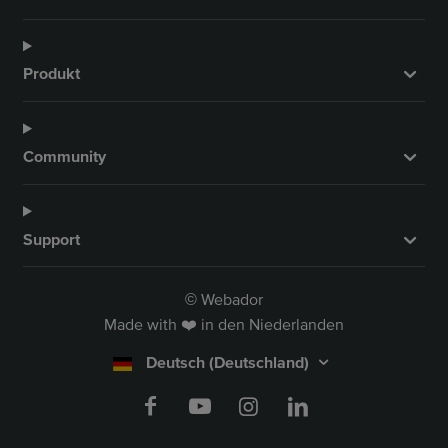
Produkt
Community
Support
Webador
©
Made with ❤️ in den Niederlanden
Deutsch (Deutschland)