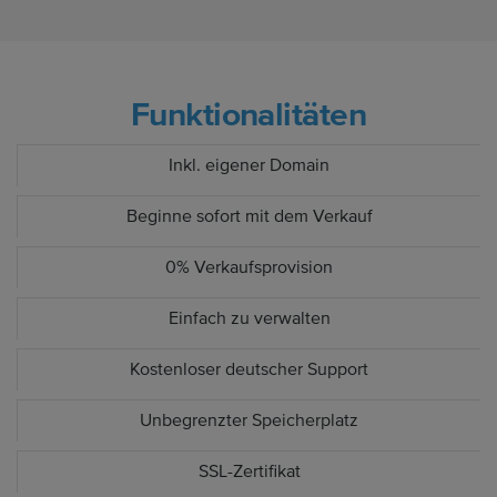
Funktionalitäten
Inkl. eigener Domain
Beginne sofort mit dem Verkauf
0% Verkaufsprovision
Einfach zu verwalten
Kostenloser deutscher Support
Unbegrenzter Speicherplatz
SSL-Zertifikat