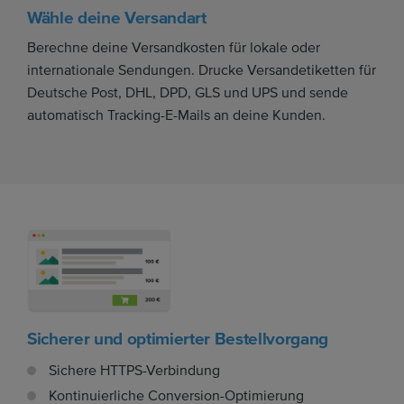
Wähle deine Versandart
Berechne deine Versandkosten für lokale oder
internationale Sendungen. Drucke Versandetiketten für
Deutsche Post, DHL, DPD, GLS und UPS und sende
automatisch Tracking-E-Mails an deine Kunden.
Sicherer und optimierter Bestellvorgang
Sichere HTTPS-Verbindung
Kontinuierliche Conversion-Optimierung