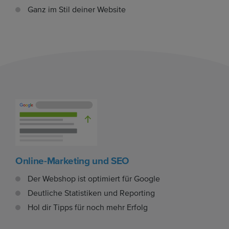
Ganz im Stil deiner Website
Online-Marketing und SEO
Der Webshop ist optimiert für Google
Deutliche Statistiken und Reporting
Hol dir Tipps für noch mehr Erfolg