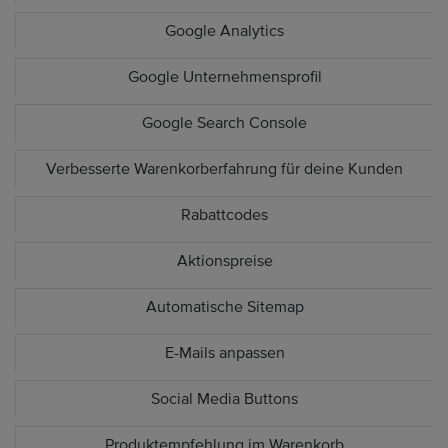
Google Analytics
Google Unternehmensprofil
Google Search Console
Verbesserte Warenkorberfahrung für deine Kunden
Rabattcodes
Aktionspreise
Automatische Sitemap
E-Mails anpassen
Social Media Buttons
Produktempfehlung im Warenkorb