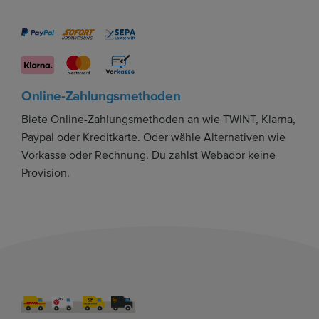
Online-Zahlungsmethoden
Biete Online-Zahlungsmethoden an wie TWINT, Klarna,
Paypal oder Kreditkarte. Oder wähle Alternativen wie
Vorkasse oder Rechnung. Du zahlst Webador keine
Provision.