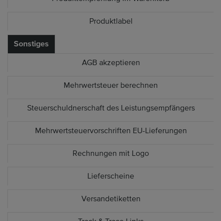
Produktlabel
Sonstiges
AGB akzeptieren
Mehrwertsteuer berechnen
Steuerschuldnerschaft des Leistungsempfängers
Mehrwertsteuervorschriften EU-Lieferungen
Rechnungen mit Logo
Lieferscheine
Versandetiketten