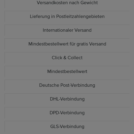
Versandkosten nach Gewicht
Lieferung in Postleitzahlengebieten
Internationaler Versand
Mindestbestellwert für gratis Versand
Click & Collect
Mindestbestellwert
Deutsche Post-Verbindung
DHL-Verbindung
DPD-Verbindung
GLS-Verbindung