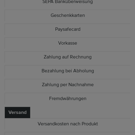
SEPA Banküberweisung
Geschenkkarten
Paysafecard
Vorkasse
Zahlung auf Rechnung
Bezahlung bei Abholung
Zahlung per Nachnahme
Fremdwährungen
Versand
Versandkosten nach Produkt