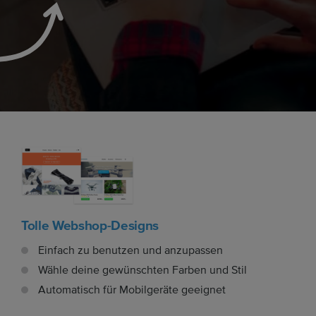
Tolle Webshop-Designs
Einfach zu benutzen und anzupassen
Wähle deine gewünschten Farben und Stil
Automatisch für Mobilgeräte geeignet