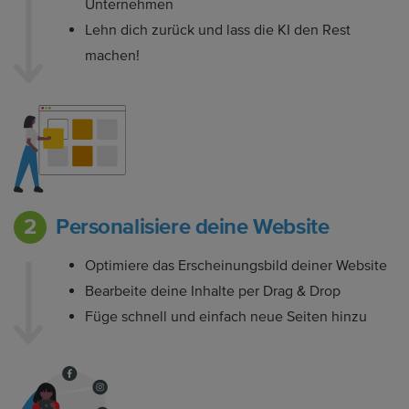
Unternehmen
Lehn dich zurück und lass die KI den Rest
machen!
Personalisiere deine Website
Optimiere das Erscheinungsbild deiner Website
Bearbeite deine Inhalte per Drag & Drop
Füge schnell und einfach neue Seiten hinzu