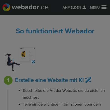
ANMELDEN
MENU
So funktioniert Webador
Erstelle eine Website mit KI
Beschreibe die Art der Website, die du erstellen
möchtest
Teile einige wichtige Informationen über dein