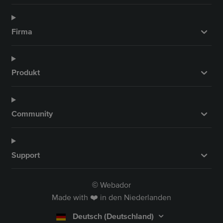
Firma
Produkt
Community
Support
Webador
©
Made with ❤️ in den Niederlanden
Deutsch (Deutschland)