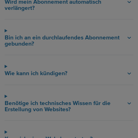
Wird mein Abonnement automatisch
verlängert?
Bin ich an ein durchlaufendes Abonnement
gebunden?
Wie kann ich kündigen?
Benötige ich technisches Wissen für die
Erstellung von Websites?