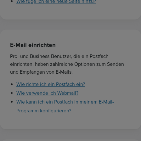
Wie füge ich eine neue Seite hinzu?
E-Mail einrichten
Pro- und Business-Benutzer, die ein Postfach
einrichten, haben zahlreiche Optionen zum Senden
und Empfangen von E-Mails.
Wie richte ich ein Postfach ein?
Wie verwende ich Webmail?
Wie kann ich ein Postfach in meinem E-Mail-
Programm konfigurieren?