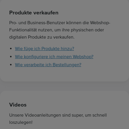
Produkte verkaufen
Pro- und Business-Benutzer können die Webshop-
Funktionalität nutzen, um ihre physischen oder
digitalen Produkte zu verkaufen.
Wie füge ich Produkte hinzu?
Wie konfiguriere ich meinen Webshop?
Wie verarbeite ich Bestellungen?
Videos
Unsere Videoanleitungen sind super, um schnell
loszulegen!