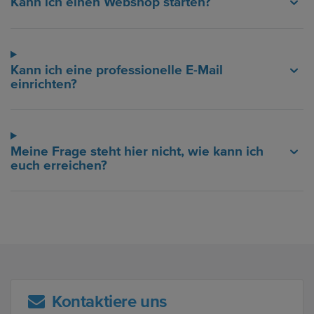
Kann ich einen Webshop starten?
Kann ich eine professionelle E-Mail
einrichten?
Meine Frage steht hier nicht, wie kann ich
euch erreichen?
Kontaktiere uns