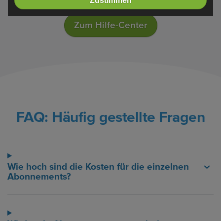
Zustimmen
Zum Hilfe-Center
FAQ: Häufig gestellte Fragen
Wie hoch sind die Kosten für die einzelnen
Abonnements?