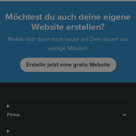
Möchtest du auch deine eigene
Website erstellen?
Melde dich dann noch heute an! Dies dauert nur
wenige Minuten.
Erstelle jetzt eine gratis Website
Firma