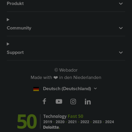
Produkt
Community
Support
Webador
©
Made with ❤️ in den Niederlanden
Deutsch (Deutschland)