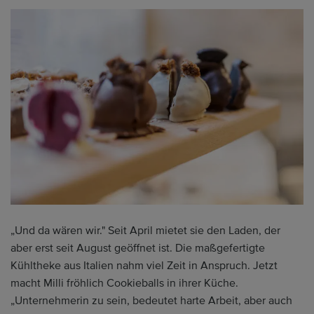
„Und da wären wir." Seit April mietet sie den Laden, der
aber erst seit August geöffnet ist. Die maßgefertigte
Kühltheke aus Italien nahm viel Zeit in Anspruch. Jetzt
macht Milli fröhlich Cookieballs in ihrer Küche.
„Unternehmerin zu sein, bedeutet harte Arbeit, aber auch