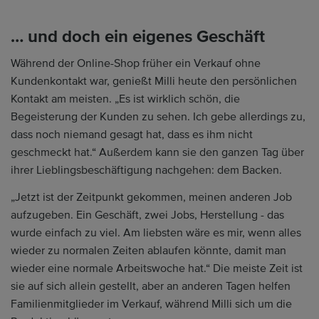
… und doch ein eigenes Geschäft
Während der Online-Shop früher ein Verkauf ohne
Kundenkontakt war, genießt Milli heute den persönlichen
Kontakt am meisten. „Es ist wirklich schön, die
Begeisterung der Kunden zu sehen. Ich gebe allerdings zu,
dass noch niemand gesagt hat, dass es ihm nicht
geschmeckt hat.“ Außerdem kann sie den ganzen Tag über
ihrer Lieblingsbeschäftigung nachgehen: dem Backen.
„Jetzt ist der Zeitpunkt gekommen, meinen anderen Job
aufzugeben. Ein Geschäft, zwei Jobs, Herstellung - das
wurde einfach zu viel. Am liebsten wäre es mir, wenn alles
wieder zu normalen Zeiten ablaufen könnte, damit man
wieder eine normale Arbeitswoche hat.“ Die meiste Zeit ist
sie auf sich allein gestellt, aber an anderen Tagen helfen
Familienmitglieder im Verkauf, während Milli sich um die