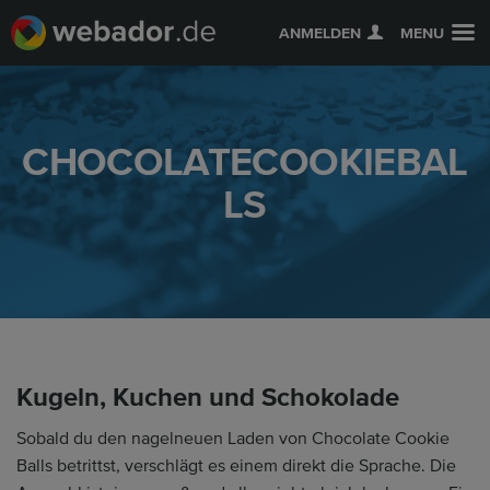
ANMELDEN
MENU
CHOCOLATECOOKIEBAL
LS
Kugeln, Kuchen und Schokolade
Sobald du den nagelneuen Laden von Chocolate Cookie
Balls betrittst, verschlägt es einem direkt die Sprache. Die