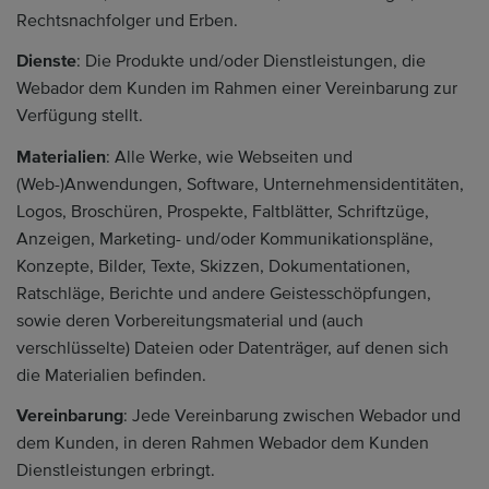
Rechtsnachfolger und Erben.
Dienste
: Die Produkte und/oder Dienstleistungen, die
Webador dem Kunden im Rahmen einer Vereinbarung zur
Verfügung stellt.
Materialien
: Alle Werke, wie Webseiten und
(Web-)Anwendungen, Software, Unternehmensidentitäten,
Logos, Broschüren, Prospekte, Faltblätter, Schriftzüge,
Anzeigen, Marketing- und/oder Kommunikationspläne,
Konzepte, Bilder, Texte, Skizzen, Dokumentationen,
Ratschläge, Berichte und andere Geistesschöpfungen,
sowie deren Vorbereitungsmaterial und (auch
verschlüsselte) Dateien oder Datenträger, auf denen sich
die Materialien befinden.
Vereinbarung
: Jede Vereinbarung zwischen Webador und
dem Kunden, in deren Rahmen Webador dem Kunden
Dienstleistungen erbringt.