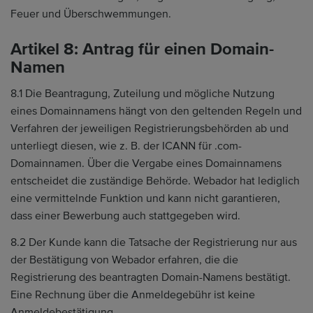
Feuer und Überschwemmungen.
Artikel 8: Antrag für einen Domain-
Namen
8.1 Die Beantragung, Zuteilung und mögliche Nutzung
eines Domainnamens hängt von den geltenden Regeln und
Verfahren der jeweiligen Registrierungsbehörden ab und
unterliegt diesen, wie z. B. der ICANN für .com-
Domainnamen. Über die Vergabe eines Domainnamens
entscheidet die zuständige Behörde. Webador hat lediglich
eine vermittelnde Funktion und kann nicht garantieren,
dass einer Bewerbung auch stattgegeben wird.
8.2 Der Kunde kann die Tatsache der Registrierung nur aus
der Bestätigung von Webador erfahren, die die
Registrierung des beantragten Domain-Namens bestätigt.
Eine Rechnung über die Anmeldegebühr ist keine
Anmeldebestätigung.