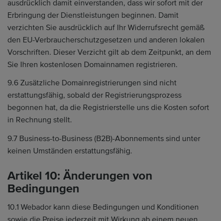
ausdrücklich damit einverstanden, dass wir sofort mit der
Erbringung der Dienstleistungen beginnen. Damit
verzichten Sie ausdrücklich auf Ihr Widerrufsrecht gemäß
den EU-Verbraucherschutzgesetzen und anderen lokalen
Vorschriften. Dieser Verzicht gilt ab dem Zeitpunkt, an dem
Sie Ihren kostenlosen Domainnamen registrieren.
9.6 Zusätzliche Domainregistrierungen sind nicht
erstattungsfähig, sobald der Registrierungsprozess
begonnen hat, da die Registrierstelle uns die Kosten sofort
in Rechnung stellt.
9.7 Business-to-Business (B2B)-Abonnements sind unter
keinen Umständen erstattungsfähig.
Artikel 10: Änderungen von
Bedingungen
10.1 Webador kann diese Bedingungen und Konditionen
sowie die Preise jederzeit mit Wirkung ab einem neuen