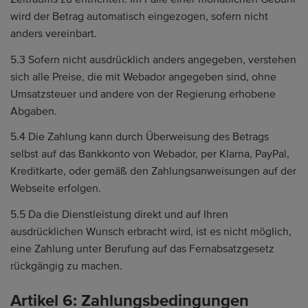
wird der Betrag automatisch eingezogen, sofern nicht
anders vereinbart.
5.3 Sofern nicht ausdrücklich anders angegeben, verstehen
sich alle Preise, die mit Webador angegeben sind, ohne
Umsatzsteuer und andere von der Regierung erhobene
Abgaben.
5.4 Die Zahlung kann durch Überweisung des Betrags
selbst auf das Bankkonto von Webador, per Klarna, PayPal,
Kreditkarte, oder gemäß den Zahlungsanweisungen auf der
Webseite erfolgen.
5.5 Da die Dienstleistung direkt und auf Ihren
ausdrücklichen Wunsch erbracht wird, ist es nicht möglich,
eine Zahlung unter Berufung auf das Fernabsatzgesetz
rückgängig zu machen.
Artikel 6: Zahlungsbedingungen