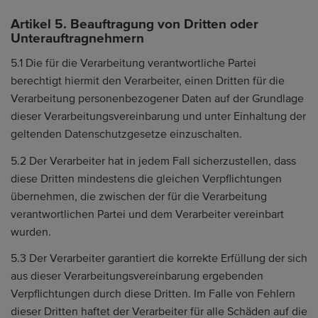
Artikel 5. Beauftragung von Dritten oder
Unterauftragnehmern
5.1 Die für die Verarbeitung verantwortliche Partei
berechtigt hiermit den Verarbeiter, einen Dritten für die
Verarbeitung personenbezogener Daten auf der Grundlage
dieser Verarbeitungsvereinbarung und unter Einhaltung der
geltenden Datenschutzgesetze einzuschalten.
5.2 Der Verarbeiter hat in jedem Fall sicherzustellen, dass
diese Dritten mindestens die gleichen Verpflichtungen
übernehmen, die zwischen der für die Verarbeitung
verantwortlichen Partei und dem Verarbeiter vereinbart
wurden.
5.3 Der Verarbeiter garantiert die korrekte Erfüllung der sich
aus dieser Verarbeitungsvereinbarung ergebenden
Verpflichtungen durch diese Dritten. Im Falle von Fehlern
dieser Dritten haftet der Verarbeiter für alle Schäden auf die