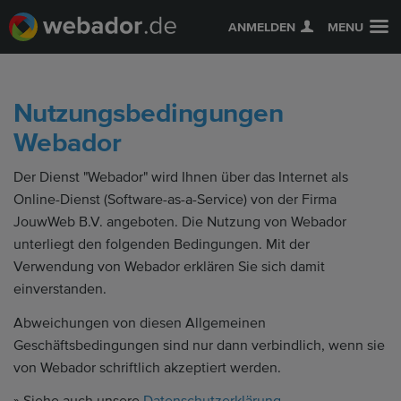
ANMELDEN
MENU
Nutzungsbedingungen
Webador
Der Dienst "Webador" wird Ihnen über das Internet als
Online-Dienst (Software-as-a-Service) von der Firma
JouwWeb B.V. angeboten. Die Nutzung von Webador
unterliegt den folgenden Bedingungen. Mit der
Verwendung von Webador erklären Sie sich damit
einverstanden.
Abweichungen von diesen Allgemeinen
Geschäftsbedingungen sind nur dann verbindlich, wenn sie
von Webador schriftlich akzeptiert werden.