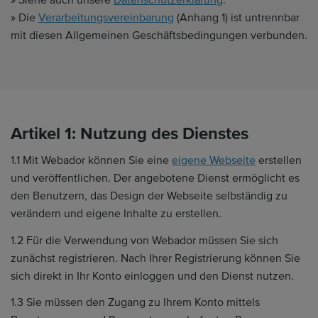
» Siehe auch unsere
Datenschutzerklärung
.
» Die
Verarbeitungsvereinbarung
(Anhang 1) ist untrennbar
mit diesen Allgemeinen Geschäftsbedingungen verbunden.
Artikel 1: Nutzung des Dienstes
1.1 Mit Webador können Sie eine
eigene Webseite
erstellen
und veröffentlichen. Der angebotene Dienst ermöglicht es
den Benutzern, das Design der Webseite selbständig zu
verändern und eigene Inhalte zu erstellen.
1.2 Für die Verwendung von Webador müssen Sie sich
zunächst registrieren. Nach Ihrer Registrierung können Sie
sich direkt in Ihr Konto einloggen und den Dienst nutzen.
1.3 Sie müssen den Zugang zu Ihrem Konto mittels