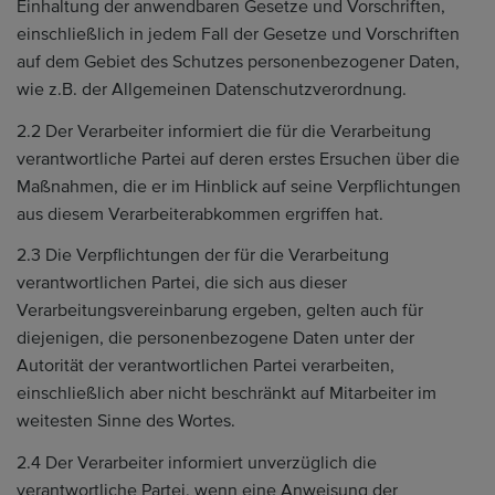
Einhaltung der anwendbaren Gesetze und Vorschriften,
einschließlich in jedem Fall der Gesetze und Vorschriften
auf dem Gebiet des Schutzes personenbezogener Daten,
wie z.B. der Allgemeinen Datenschutzverordnung.
2.2 Der Verarbeiter informiert die für die Verarbeitung
verantwortliche Partei auf deren erstes Ersuchen über die
Maßnahmen, die er im Hinblick auf seine Verpflichtungen
aus diesem Verarbeiterabkommen ergriffen hat.
2.3 Die Verpflichtungen der für die Verarbeitung
verantwortlichen Partei, die sich aus dieser
Verarbeitungsvereinbarung ergeben, gelten auch für
diejenigen, die personenbezogene Daten unter der
Autorität der verantwortlichen Partei verarbeiten,
einschließlich aber nicht beschränkt auf Mitarbeiter im
weitesten Sinne des Wortes.
2.4 Der Verarbeiter informiert unverzüglich die
verantwortliche Partei, wenn eine Anweisung der