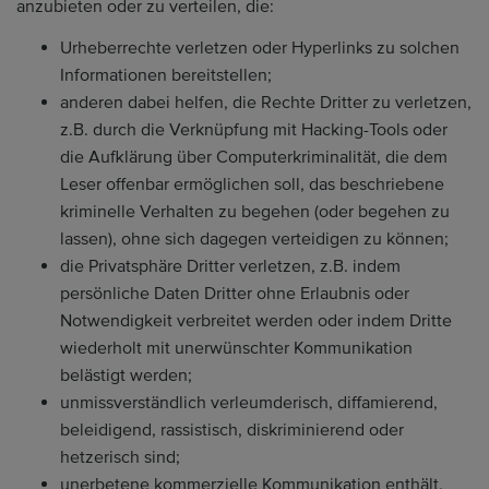
anzubieten oder zu verteilen, die:
Urheberrechte verletzen oder Hyperlinks zu solchen
Informationen bereitstellen;
anderen dabei helfen, die Rechte Dritter zu verletzen,
z.B. durch die Verknüpfung mit Hacking-Tools oder
die Aufklärung über Computerkriminalität, die dem
Leser offenbar ermöglichen soll, das beschriebene
kriminelle Verhalten zu begehen (oder begehen zu
lassen), ohne sich dagegen verteidigen zu können;
die Privatsphäre Dritter verletzen, z.B. indem
persönliche Daten Dritter ohne Erlaubnis oder
Notwendigkeit verbreitet werden oder indem Dritte
wiederholt mit unerwünschter Kommunikation
belästigt werden;
unmissverständlich verleumderisch, diffamierend,
beleidigend, rassistisch, diskriminierend oder
hetzerisch sind;
unerbetene kommerzielle Kommunikation enthält,