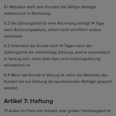
6.1 Webador stellt dem Kunden die fälligen Beträge
elektronisch in Rechnung.
6.2 Die Zahlungsfrist für eine Rechnung beträgt 14 Tage
nach Rechnungsdatum, sofern nicht schriftlich anders
vereinbart.
6.3 Unterlässt der Kunde nach 14 Tagen nach der
Zahlungsfrist die vollständige Zahlung, wird er automatisch
in Verzug sein, ohne dass dazu eine Inverzugsetzung
erforderlich ist.
6.4 Wenn der Kunde in Verzug ist, kann die Webseite des
Kunden bis zur Zahlung der ausstehenden Beträge gesperrt
werden.
Artikel 7: Haftung
7.1 Außer im Falle von Vorsatz oder grober Fahrlässigkeit ist