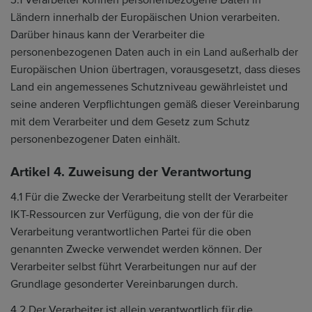
3.1 Verarbeiter können personenbezogene Daten in
Ländern innerhalb der Europäischen Union verarbeiten.
Darüber hinaus kann der Verarbeiter die
personenbezogenen Daten auch in ein Land außerhalb der
Europäischen Union übertragen, vorausgesetzt, dass dieses
Land ein angemessenes Schutzniveau gewährleistet und
seine anderen Verpflichtungen gemäß dieser Vereinbarung
mit dem Verarbeiter und dem Gesetz zum Schutz
personenbezogener Daten einhält.
Artikel 4. Zuweisung der Verantwortung
4.1 Für die Zwecke der Verarbeitung stellt der Verarbeiter
IKT-Ressourcen zur Verfügung, die von der für die
Verarbeitung verantwortlichen Partei für die oben
genannten Zwecke verwendet werden können. Der
Verarbeiter selbst führt Verarbeitungen nur auf der
Grundlage gesonderter Vereinbarungen durch.
4.2 Der Verarbeiter ist allein verantwortlich für die