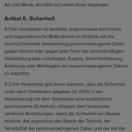
Art und Weise, als hätte (er) selbst diese begangen.
Artikel 6. Sicherheit
6.1 Der Verarbeiter ist bestrebt, angemessene technische
und organisatorische Maßnahmen im Hinblick auf die
durchzuführende Verarbeitung personenbezogener Daten
gegen Verlust oder gegen jede Form der unrechtmäßigen
Verarbeitung (wie unbefugten Zugang, Verschlechterung,
Änderung oder Weitergabe der personenbezogenen Daten)
zu ergreifen.
6.2 Der Verarbeiter gibt keine Garantie, dass die Sicherheit
unter allen Umständen gegeben ist. Fehlt in der
Vereinbarung mit dem Verarbeiter eine ausdrücklich
beschriebene Sicherheit, obliegen dem Verarbeiter
sämtliche Bemühungen, damit die Sicherheit ein Niveau
erreicht, das angesichts des Stands der Technik, der
Sensibilität der personenbezogenen Daten und der mit der