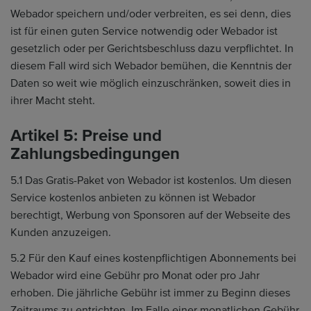
Webador speichern und/oder verbreiten, es sei denn, dies
ist für einen guten Service notwendig oder Webador ist
gesetzlich oder per Gerichtsbeschluss dazu verpflichtet. In
diesem Fall wird sich Webador bemühen, die Kenntnis der
Daten so weit wie möglich einzuschränken, soweit dies in
ihrer Macht steht.
Artikel 5: Preise und
Zahlungsbedingungen
5.1 Das Gratis-Paket von Webador ist kostenlos. Um diesen
Service kostenlos anbieten zu können ist Webador
berechtigt, Werbung von Sponsoren auf der Webseite des
Kunden anzuzeigen.
5.2 Für den Kauf eines kostenpflichtigen Abonnements bei
Webador wird eine Gebühr pro Monat oder pro Jahr
erhoben. Die jährliche Gebühr ist immer zu Beginn dieses
Zeitraums zu entrichten. Im Falle einer monatlichen Gebühr