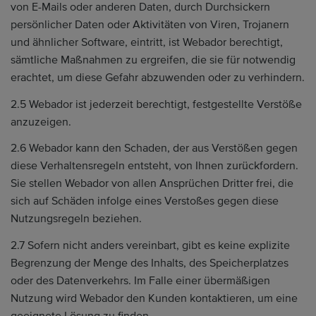
von E-Mails oder anderen Daten, durch Durchsickern
persönlicher Daten oder Aktivitäten von Viren, Trojanern
und ähnlicher Software, eintritt, ist Webador berechtigt,
sämtliche Maßnahmen zu ergreifen, die sie für notwendig
erachtet, um diese Gefahr abzuwenden oder zu verhindern.
2.5 Webador ist jederzeit berechtigt, festgestellte Verstöße
anzuzeigen.
2.6 Webador kann den Schaden, der aus Verstößen gegen
diese Verhaltensregeln entsteht, von Ihnen zurückfordern.
Sie stellen Webador von allen Ansprüchen Dritter frei, die
sich auf Schäden infolge eines Verstoßes gegen diese
Nutzungsregeln beziehen.
2.7 Sofern nicht anders vereinbart, gibt es keine explizite
Begrenzung der Menge des Inhalts, des Speicherplatzes
oder des Datenverkehrs. Im Falle einer übermäßigen
Nutzung wird Webador den Kunden kontaktieren, um eine
geeignete Lösung zu finden.