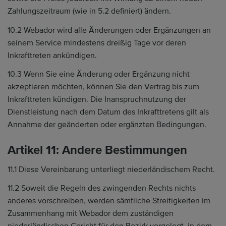
Zahlungszeitraum (wie in 5.2 definiert) ändern.
10.2 Webador wird alle Änderungen oder Ergänzungen an
seinem Service mindestens dreißig Tage vor deren
Inkrafttreten ankündigen.
10.3 Wenn Sie eine Änderung oder Ergänzung nicht
akzeptieren möchten, können Sie den Vertrag bis zum
Inkrafttreten kündigen. Die Inanspruchnutzung der
Dienstleistung nach dem Datum des Inkrafttretens gilt als
Annahme der geänderten oder ergänzten Bedingungen.
Artikel 11: Andere Bestimmungen
11.1 Diese Vereinbarung unterliegt niederländischem Recht.
11.2 Soweit die Regeln des zwingenden Rechts nichts
anderes vorschreiben, werden sämtliche Streitigkeiten im
Zusammenhang mit Webador dem zuständigen