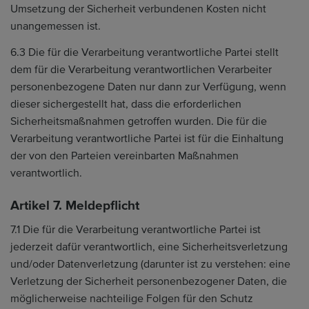
Umsetzung der Sicherheit verbundenen Kosten nicht
unangemessen ist.
6.3 Die für die Verarbeitung verantwortliche Partei stellt
dem für die Verarbeitung verantwortlichen Verarbeiter
personenbezogene Daten nur dann zur Verfügung, wenn
dieser sichergestellt hat, dass die erforderlichen
Sicherheitsmaßnahmen getroffen wurden. Die für die
Verarbeitung verantwortliche Partei ist für die Einhaltung
der von den Parteien vereinbarten Maßnahmen
verantwortlich.
Artikel 7. Meldepflicht
7.1 Die für die Verarbeitung verantwortliche Partei ist
jederzeit dafür verantwortlich, eine Sicherheitsverletzung
und/oder Datenverletzung (darunter ist zu verstehen: eine
Verletzung der Sicherheit personenbezogener Daten, die
möglicherweise nachteilige Folgen für den Schutz