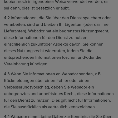
kopiert noch in irgendeiner Weise verwendet werden, es
sei denn, dies ist gesetzlich erlaubt.
4.2 Informationen, die Sie über den Dienst speichern oder
verarbeiten, sind und bleiben Ihr Eigentum (oder das Ihrer
Lieferanten). Webador hat ein begrenztes Nutzungsrecht,
diese Informationen für den Dienst zu nutzen,
einschließlich zukünftiger Aspekte davon. Sie können
dieses Nutzungsrecht widerrufen, indem Sie die
entsprechenden Informationen löschen und/oder die
Vereinbarung kündigen.
4.3 Wenn Sie Informationen an Webador senden, z.B.
Rückmeldungen über einen Fehler oder einen
Verbesserungsvorschlag, geben Sie Webador ein
unbegrenztes und unbefristetes Recht, diese Informationen
für den Dienst zu nutzen. Dies gilt nicht für Informationen,
die Sie ausdrücklich als vertraulich kennzeichnen.
4.4 Webador nimmt keine Daten zur Kenntnis, die Sie über