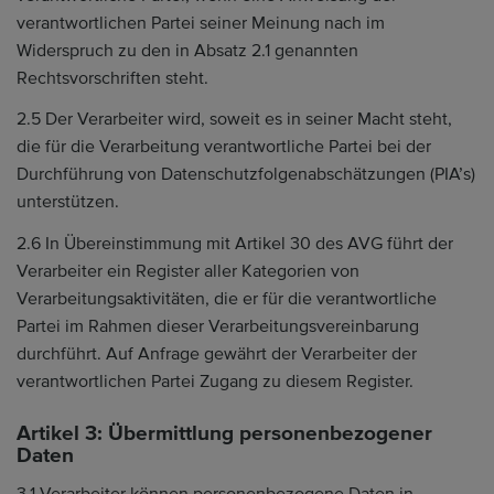
verantwortlichen Partei seiner Meinung nach im
Widerspruch zu den in Absatz 2.1 genannten
Rechtsvorschriften steht.
2.5 Der Verarbeiter wird, soweit es in seiner Macht steht,
die für die Verarbeitung verantwortliche Partei bei der
Durchführung von Datenschutzfolgenabschätzungen (PIA’s)
unterstützen.
2.6 In Übereinstimmung mit Artikel 30 des AVG führt der
Verarbeiter ein Register aller Kategorien von
Verarbeitungsaktivitäten, die er für die verantwortliche
Partei im Rahmen dieser Verarbeitungsvereinbarung
durchführt. Auf Anfrage gewährt der Verarbeiter der
verantwortlichen Partei Zugang zu diesem Register.
Artikel 3: Übermittlung personenbezogener
Daten