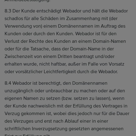
8.3 Der Kunde entschädigt Webador und hält die Webador
schadlos für alle Schäden im Zusammenhang mit (der
Verwendung von) einem Domänennamen im Auftrag des
Kunden oder durch den Kunden. Webador ist für den
Verlust der Rechte des Kunden an einem Domain-Namen
oder für die Tatsache, dass der Domain-Name in der
Zwischenzeit von einem Dritten beantragt und/oder
erhalten wurde, nicht haftbar, außer im Falle von Vorsatz
oder vorsätzlicher Leichtfertigkeit durch die Webador.
8.4 Webador ist berechtigt, den Domänennamen
unzugänglich oder unbrauchbar zu machen oder auf den
eigenen Namen zu setzen (bzw. setzen zu lassen), wenn
der Kunde nachweislich mit der Erfüllung des Vertrages in
Verzug gekommen ist, wobei dies jedoch nur für die Dauer
des Verzuges und erst nach Ablauf einer in einer
schriftlichen Inverzugsetzung gesetzten angemessenen