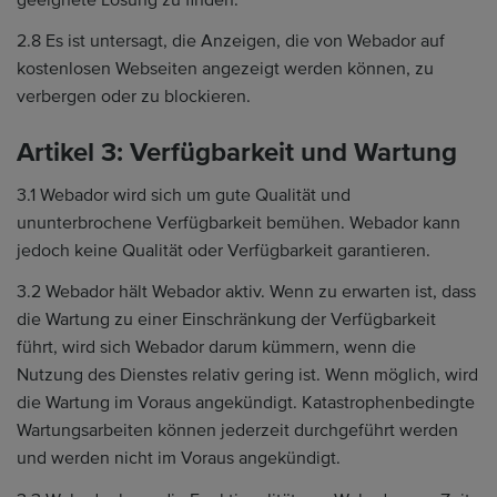
2.8 Es ist untersagt, die Anzeigen, die von Webador auf
kostenlosen Webseiten angezeigt werden können, zu
verbergen oder zu blockieren.
Artikel 3: Verfügbarkeit und Wartung
3.1 Webador wird sich um gute Qualität und
ununterbrochene Verfügbarkeit bemühen. Webador kann
jedoch keine Qualität oder Verfügbarkeit garantieren.
3.2 Webador hält Webador aktiv. Wenn zu erwarten ist, dass
die Wartung zu einer Einschränkung der Verfügbarkeit
führt, wird sich Webador darum kümmern, wenn die
Nutzung des Dienstes relativ gering ist. Wenn möglich, wird
die Wartung im Voraus angekündigt. Katastrophenbedingte
Wartungsarbeiten können jederzeit durchgeführt werden
und werden nicht im Voraus angekündigt.