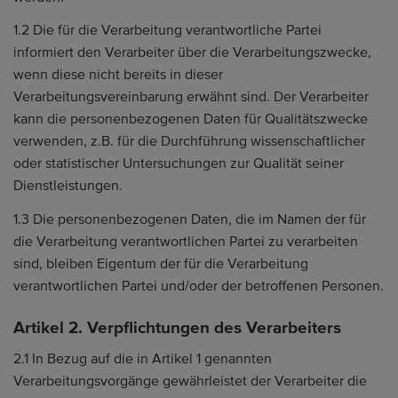
1.2 Die für die Verarbeitung verantwortliche Partei
informiert den Verarbeiter über die Verarbeitungszwecke,
wenn diese nicht bereits in dieser
Verarbeitungsvereinbarung erwähnt sind. Der Verarbeiter
kann die personenbezogenen Daten für Qualitätszwecke
verwenden, z.B. für die Durchführung wissenschaftlicher
oder statistischer Untersuchungen zur Qualität seiner
Dienstleistungen.
1.3 Die personenbezogenen Daten, die im Namen der für
die Verarbeitung verantwortlichen Partei zu verarbeiten
sind, bleiben Eigentum der für die Verarbeitung
verantwortlichen Partei und/oder der betroffenen Personen.
Artikel 2. Verpflichtungen des Verarbeiters
2.1 In Bezug auf die in Artikel 1 genannten
Verarbeitungsvorgänge gewährleistet der Verarbeiter die