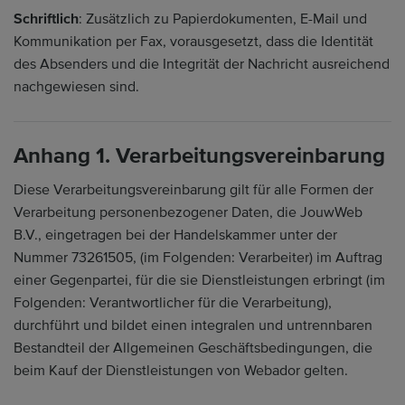
Schriftlich
: Zusätzlich zu Papierdokumenten, E-Mail und
Kommunikation per Fax, vorausgesetzt, dass die Identität
des Absenders und die Integrität der Nachricht ausreichend
nachgewiesen sind.
Anhang 1. Verarbeitungsvereinbarung
Diese Verarbeitungsvereinbarung gilt für alle Formen der
Verarbeitung personenbezogener Daten, die JouwWeb
B.V., eingetragen bei der Handelskammer unter der
Nummer 73261505, (im Folgenden: Verarbeiter) im Auftrag
einer Gegenpartei, für die sie Dienstleistungen erbringt (im
Folgenden: Verantwortlicher für die Verarbeitung),
durchführt und bildet einen integralen und untrennbaren
Bestandteil der Allgemeinen Geschäftsbedingungen, die
beim Kauf der Dienstleistungen von Webador gelten.