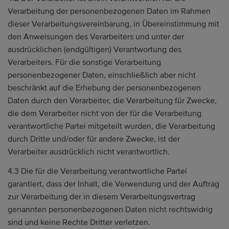
Verarbeitung der personenbezogenen Daten im Rahmen
dieser Verarbeitungsvereinbarung, in Übereinstimmung mit
den Anweisungen des Verarbeiters und unter der
ausdrücklichen (endgültigen) Verantwortung des
Verarbeiters. Für die sonstige Verarbeitung
personenbezogener Daten, einschließlich aber nicht
beschränkt auf die Erhebung der personenbezogenen
Daten durch den Verarbeiter, die Verarbeitung für Zwecke,
die dem Verarbeiter nicht von der für die Verarbeitung
verantwortliche Partei mitgeteilt wurden, die Verarbeitung
durch Dritte und/oder für andere Zwecke, ist der
Verarbeiter ausdrücklich nicht verantwortlich.
4.3 Die für die Verarbeitung verantwortliche Partei
garantiert, dass der Inhalt, die Verwendung und der Auftrag
zur Verarbeitung der in diesem Verarbeitungsvertrag
genannten personenbezogenen Daten nicht rechtswidrig
sind und keine Rechte Dritter verletzen.