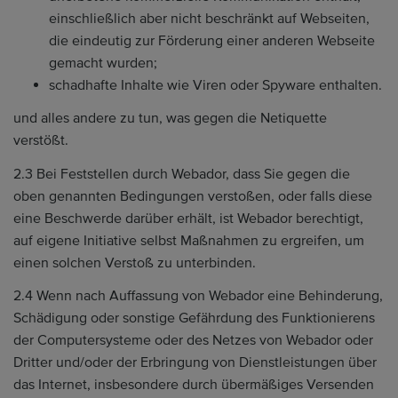
einschließlich aber nicht beschränkt auf Webseiten,
die eindeutig zur Förderung einer anderen Webseite
gemacht wurden;
schadhafte Inhalte wie Viren oder Spyware enthalten.
und alles andere zu tun, was gegen die Netiquette
verstößt.
2.3 Bei Feststellen durch Webador, dass Sie gegen die
oben genannten Bedingungen verstoßen, oder falls diese
eine Beschwerde darüber erhält, ist Webador berechtigt,
auf eigene Initiative selbst Maßnahmen zu ergreifen, um
einen solchen Verstoß zu unterbinden.
2.4 Wenn nach Auffassung von Webador eine Behinderung,
Schädigung oder sonstige Gefährdung des Funktionierens
der Computersysteme oder des Netzes von Webador oder
Dritter und/oder der Erbringung von Dienstleistungen über
das Internet, insbesondere durch übermäßiges Versenden