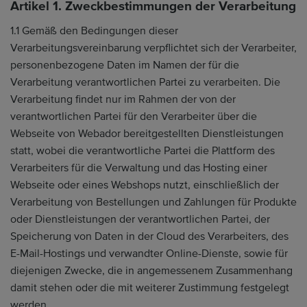
Artikel 1. Zweckbestimmungen der Verarbeitung
1.1 Gemäß den Bedingungen dieser
Verarbeitungsvereinbarung verpflichtet sich der Verarbeiter,
personenbezogene Daten im Namen der für die
Verarbeitung verantwortlichen Partei zu verarbeiten. Die
Verarbeitung findet nur im Rahmen der von der
verantwortlichen Partei für den Verarbeiter über die
Webseite von Webador bereitgestellten Dienstleistungen
statt, wobei die verantwortliche Partei die Plattform des
Verarbeiters für die Verwaltung und das Hosting einer
Webseite oder eines Webshops nutzt, einschließlich der
Verarbeitung von Bestellungen und Zahlungen für Produkte
oder Dienstleistungen der verantwortlichen Partei, der
Speicherung von Daten in der Cloud des Verarbeiters, des
E-Mail-Hostings und verwandter Online-Dienste, sowie für
diejenigen Zwecke, die in angemessenem Zusammenhang
damit stehen oder die mit weiterer Zustimmung festgelegt
werden.