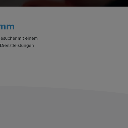
amm
Besucher mit einem
 Dienstleistungen