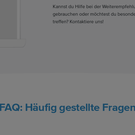
Kannst du Hilfe bei der Weiterempfeh
gebrauchen oder möchtest du besond
treffen? Kontaktiere uns!
FAQ: Häufig gestellte Frage