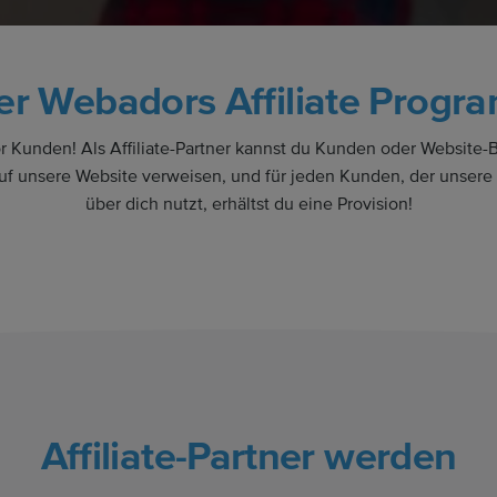
er Webadors Affiliate Progr
 Kunden! Als Affiliate-Partner kannst du Kunden oder Website-
auf unsere Website verweisen, und für jeden Kunden, der unsere
über dich nutzt, erhältst du eine Provision!
Affiliate-Partner werden