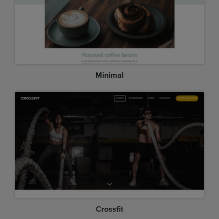
Minimal
Crossfit