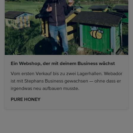
Ein Webshop, der mit deinem Business wächst
Vom ersten Verkauf bis zu zwei Lagerhallen. Webador
ist mit Stephans Business gewachsen — ohne dass er
irgendwas neu aufbauen musste.
PURE HONEY