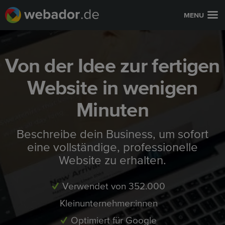
MENU
Von der Idee zur fertigen
Website in wenigen
Minuten
Beschreibe dein Business, um sofort
eine vollständige, professionelle
Website zu erhalten.
Verwendet von 352.000
Kleinunternehmer:innen
Optimiert für Google