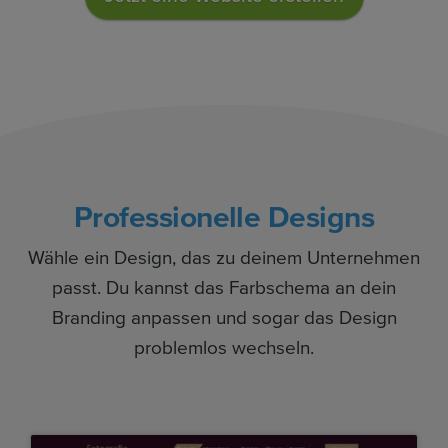
Professionelle Designs
Wähle ein Design, das zu deinem Unternehmen
passt. Du kannst das Farbschema an dein
Branding anpassen und sogar das Design
problemlos wechseln.