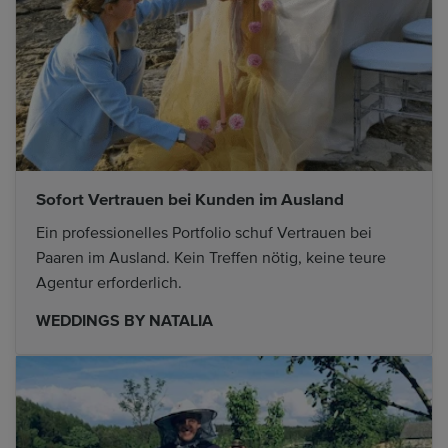
Sofort Vertrauen bei Kunden im Ausland
Ein professionelles Portfolio schuf Vertrauen bei
Paaren im Ausland. Kein Treffen nötig, keine teure
Agentur erforderlich.
WEDDINGS BY NATALIA