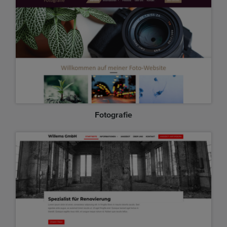
Fotografie