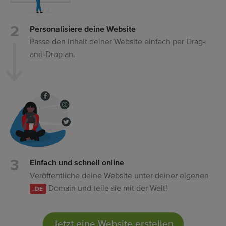
Personalisiere deine Website
Passe den Inhalt deiner Website einfach per Drag-
and-Drop an.
Einfach und schnell online
Veröffentliche deine Website unter deiner eigenen
Domain und teile sie mit der Welt!
.DE
Jetzt eine Website erstellen