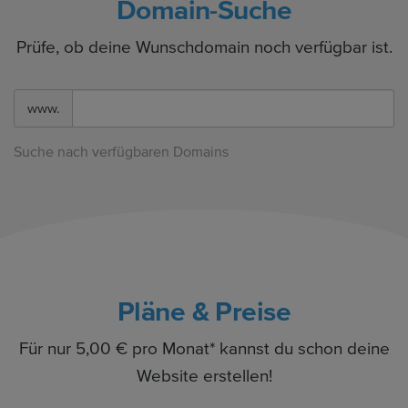
Domain-Suche
Prüfe, ob deine Wunschdomain noch verfügbar ist.
www.
Suche nach verfügbaren Domains
Pläne & Preise
Für nur 5,00 € pro Monat* kannst du schon deine
Website erstellen!