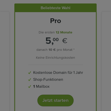
Beliebteste Wahl
Pro
Die ersten
12 Monate
5,
€
00
danach
10 €
pro Monat *
Keine Einrichtungskosten
Kostenlose Domain für 1 Jahr
Shop-Funktionen
1
Mailbox
Jetzt starten