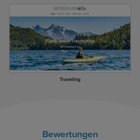
Traveling
Bewertungen