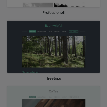
Professionell
Treetops