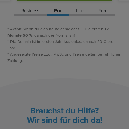
Business
Pro
Lite
Free
* Aktion: Wenn du dich heute anmeldest — Die ersten
12
Monate 50 %
, danach der Normaltarif.
* Die Domain ist im ersten Jahr kostenlos, danach 20 € pro
Jahr.
* Angezeigte Preise zzgl. MwSt. und Preise gelten bei jährlicher
Zahlung.
Brauchst du Hilfe?
Wir sind für dich da!