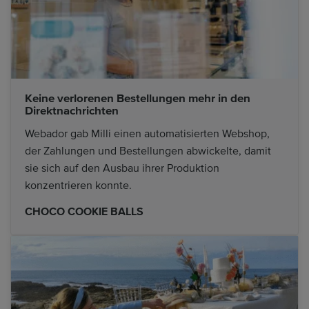
Keine verlorenen Bestellungen mehr in den
Direktnachrichten
Webador gab Milli einen automatisierten Webshop,
der Zahlungen und Bestellungen abwickelte, damit
sie sich auf den Ausbau ihrer Produktion
konzentrieren konnte.
CHOCO COOKIE BALLS