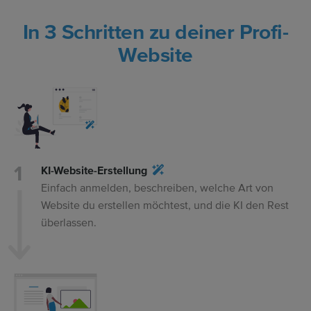
In 3 Schritten zu deiner Profi-
Website
KI-Website-Erstellung
Einfach anmelden, beschreiben, welche Art von
Website du erstellen möchtest, und die KI den Rest
überlassen.