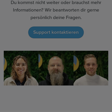
Du kommst nicht weiter oder brauchst mehr
Informationen? Wir beantworten dir gerne
persönlich deine Fragen.
Support kontaktieren