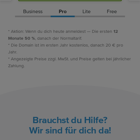
Business
Pro
Lite
Free
* Aktion: Wenn du dich heute anmeldest — Die ersten
12
Monate 50 %
, danach der Normaltarif.
* Die Domain ist im ersten Jahr kostenlos, danach 20 € pro
Jahr.
* Angezeigte Preise zzgl. MwSt. und Preise gelten bei jährlicher
Zahlung.
Brauchst du Hilfe?
Wir sind für dich da!