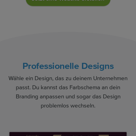
Professionelle Designs
Wähle ein Design, das zu deinem Unternehmen
passt. Du kannst das Farbschema an dein
Branding anpassen und sogar das Design
problemlos wechseln.