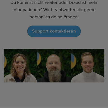
Du kommst nicht weiter oder brauchst mehr
Informationen? Wir beantworten dir gerne
persönlich deine Fragen.
Support kontaktieren