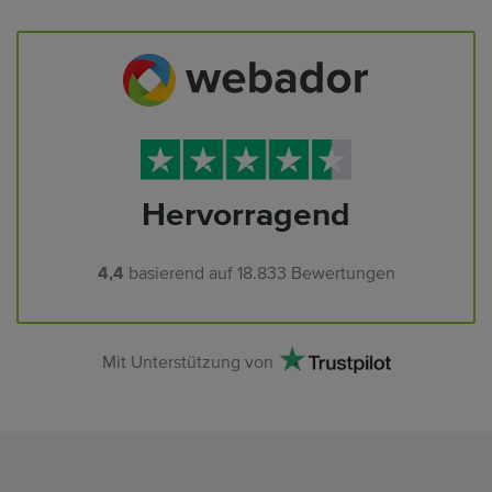
Hervorragend
4,4
basierend auf
18.833
Bewertungen
Mit Unterstützung von