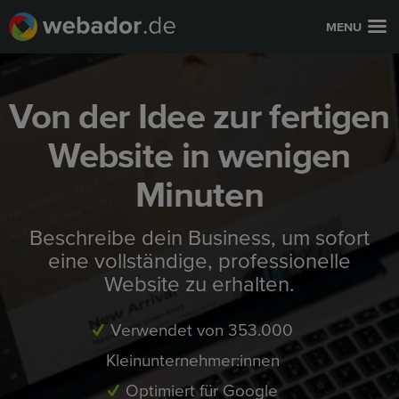
MENU
Von der Idee zur fertigen
Website in wenigen
Minuten
Beschreibe dein Business, um sofort
eine vollständige, professionelle
Website zu erhalten.
Verwendet von 353.000
Kleinunternehmer:innen
Optimiert für Google