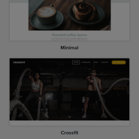
Minimal
Crossfit