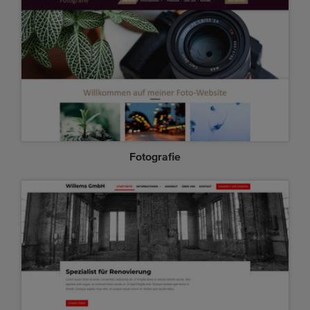
Fotografie