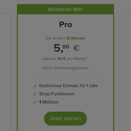
Beliebteste Wahl
Pro
Die ersten
12 Monate
5,
€
00
danach
10 €
pro Monat *
Keine Einrichtungskosten
Kostenlose Domain für 1 Jahr
Shop-Funktionen
1
Mailbox
Jetzt starten