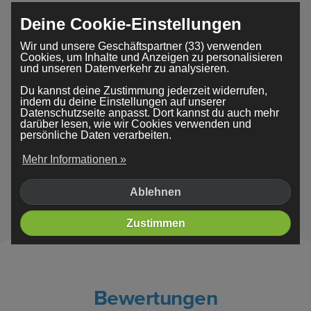
Deine Cookie-Einstellungen
Wir und unsere Geschäftspartner (33) verwenden
Cookies, um Inhalte und Anzeigen zu personalisieren
und unseren Datenverkehr zu analysieren.
Du kannst deine Zustimmung jederzeit widerrufen,
indem du deine Einstellungen auf unserer
Datenschutzseite anpasst. Dort kannst du auch mehr
darüber lesen, wie wir Cookies verwenden und
persönliche Daten verarbeiten.
Mehr Informationen »
Traveling
Ablehnen
Zustimmen
Bewertungen