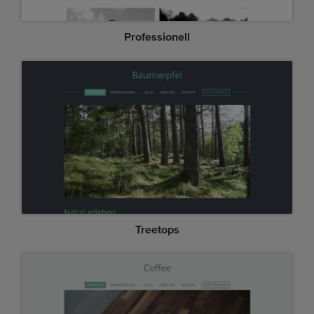
Professionell
Treetops