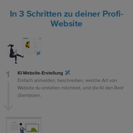
In 3 Schritten zu deiner Profi-
Website
KI-Website-Erstellung
Einfach anmelden, beschreiben, welche Art von
Website du erstellen möchtest, und die KI den Rest
überlassen.