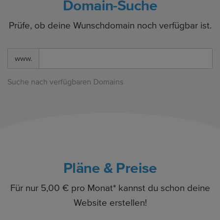
Domain-Suche
Prüfe, ob deine Wunschdomain noch verfügbar ist.
www.
Suche nach verfügbaren Domains
Pläne & Preise
Für nur 5,00 € pro Monat* kannst du schon deine
Website erstellen!