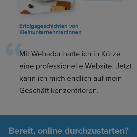
Erfolgsgeschichten von
Kleinunternehmer:innen
Mit Webador hatte ich in Kürze
eine professionelle Website. Jetzt
kann ich mich endlich auf mein
Geschäft konzentrieren.
Bereit, online durchzustarten?