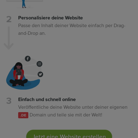
Personalisiere deine Website
Passe den Inhalt deiner Website einfach per Drag-
and-Drop an.
Einfach und schnell online
Veröffentliche deine Website unter deiner eigenen
Domain und teile sie mit der Welt!
.DE
Jetzt eine Website erstellen