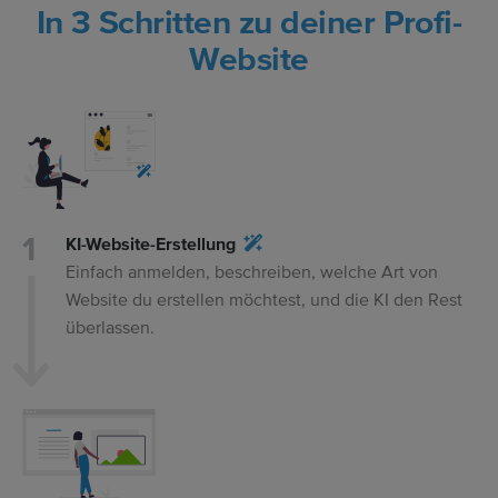
In 3 Schritten zu deiner Profi-
Website
KI-Website-Erstellung
Einfach anmelden, beschreiben, welche Art von
Website du erstellen möchtest, und die KI den Rest
überlassen.