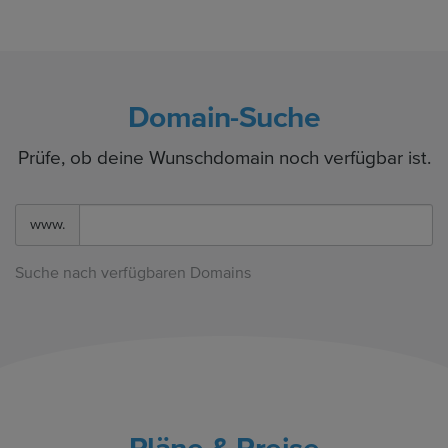
Domain-Suche
Prüfe, ob deine Wunschdomain noch verfügbar ist.
www.
Suche nach verfügbaren Domains