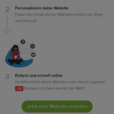
Personalisiere deine Website
Passe den Inhalt deiner Website einfach per Drag-
and-Drop an.
Einfach und schnell online
Veröffentliche deine Website unter deiner eigenen
Domain und teile sie mit der Welt!
.DE
Jetzt eine Website erstellen