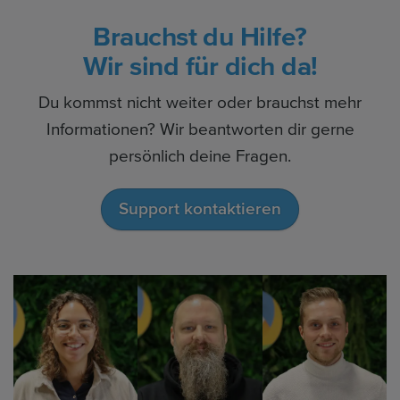
Brauchst du Hilfe?
Wir sind für dich da!
Du kommst nicht weiter oder brauchst mehr
Informationen? Wir beantworten dir gerne
persönlich deine Fragen.
Support kontaktieren