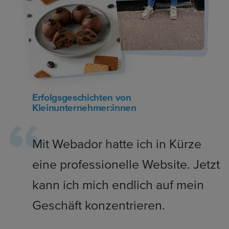
Erfolgsgeschichten von
Kleinunternehmer:innen
Mit Webador hatte ich in Kürze
eine professionelle Website. Jetzt
kann ich mich endlich auf mein
Geschäft konzentrieren.