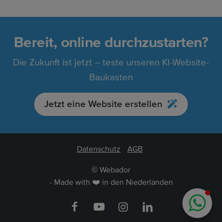
Bereit, online durchzustarten?
Die Zukunft ist jetzt – teste unseren KI-Website-
Baukasten
Jetzt eine Website erstellen
Datenschutz
AGB
Webador
©
- Made with ❤️ in den Niederlanden