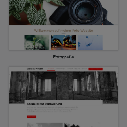
Fotografie