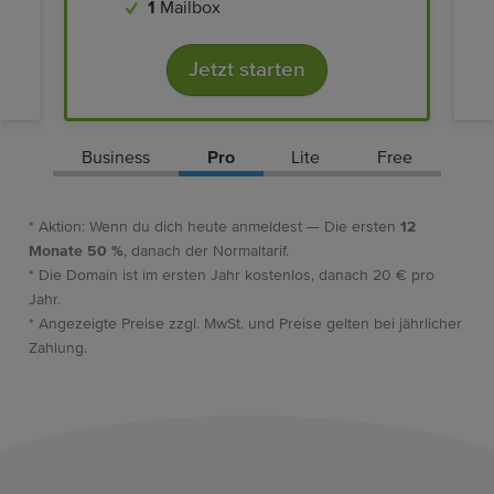
1
Mailbox
Jetzt starten
Business
Pro
Lite
Free
* Aktion: Wenn du dich heute anmeldest — Die ersten
12
Monate 50 %
, danach der Normaltarif.
* Die Domain ist im ersten Jahr kostenlos, danach 20 € pro
Jahr.
* Angezeigte Preise zzgl. MwSt. und Preise gelten bei jährlicher
Zahlung.