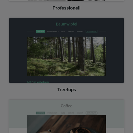
Professionell
Treetops