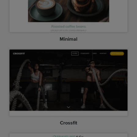
Minimal
Crossfit