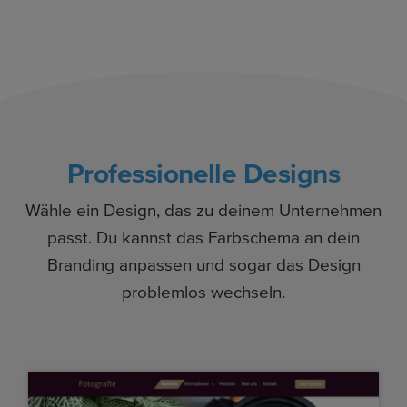
Professionelle Designs
Wähle ein Design, das zu deinem Unternehmen
passt. Du kannst das Farbschema an dein
Branding anpassen und sogar das Design
problemlos wechseln.