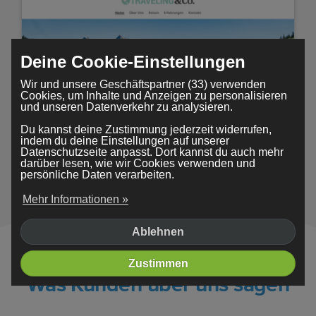
Deine Cookie-Einstellungen
Wir und unsere Geschäftspartner (33) verwenden
Cookies, um Inhalte und Anzeigen zu personalisieren
und unseren Datenverkehr zu analysieren.
Du kannst deine Zustimmung jederzeit widerrufen,
indem du deine Einstellungen auf unserer
Datenschutzseite anpasst. Dort kannst du auch mehr
Traveling
darüber lesen, wie wir Cookies verwenden und
persönliche Daten verarbeiten.
Mehr Informationen »
Ablehnen
Zustimmen
Was Kunden über uns sagen