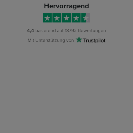
Hervorragend
4,4
basierend auf
18793
Bewertungen
Mit Unterstützung von