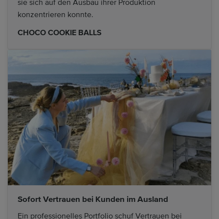
sie sich auf den Ausbau ihrer Produktion
konzentrieren konnte.
CHOCO COOKIE BALLS
Sofort Vertrauen bei Kunden im Ausland
Ein professionelles Portfolio schuf Vertrauen bei