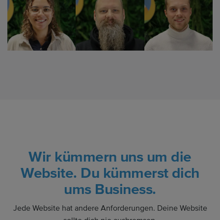
Wir kümmern uns um die
Website. Du kümmerst dich
ums Business.
Jede Website hat andere Anforderungen. Deine Website