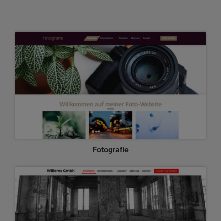
Fotografie