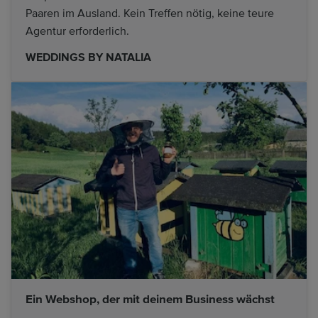
Paaren im Ausland. Kein Treffen nötig, keine teure
Agentur erforderlich.
WEDDINGS BY NATALIA
Ein Webshop, der mit deinem Business wächst