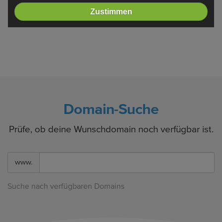
Zustimmen
Domain-Suche
Prüfe, ob deine Wunschdomain noch verfügbar ist.
www.
Suche nach verfügbaren Domains