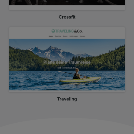
Crossfit
Traveling