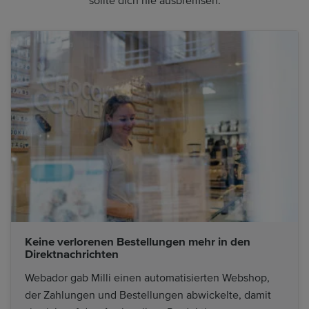
sollte dich nie ausbremsen.
Keine verlorenen Bestellungen mehr in den
Direktnachrichten
Webador gab Milli einen automatisierten Webshop,
der Zahlungen und Bestellungen abwickelte, damit