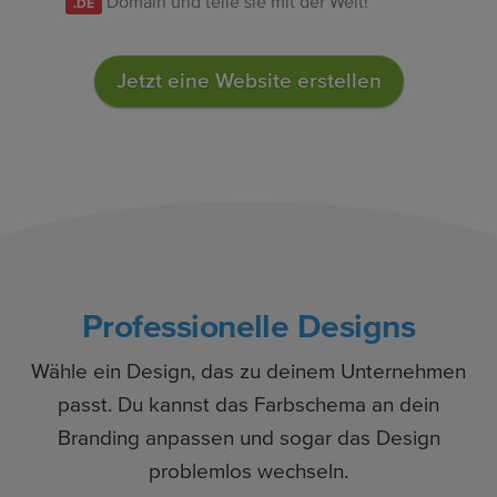
Domain und teile sie mit der Welt!
.DE
Jetzt eine Website erstellen
Professionelle Designs
Wähle ein Design, das zu deinem Unternehmen
passt. Du kannst das Farbschema an dein
Branding anpassen und sogar das Design
problemlos wechseln.