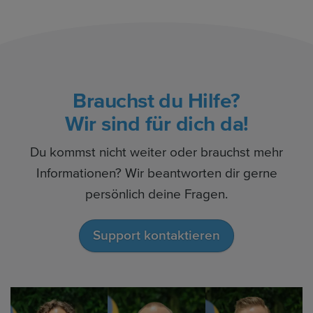
Brauchst du Hilfe?
Wir sind für dich da!
Du kommst nicht weiter oder brauchst mehr
Informationen? Wir beantworten dir gerne
persönlich deine Fragen.
Support kontaktieren