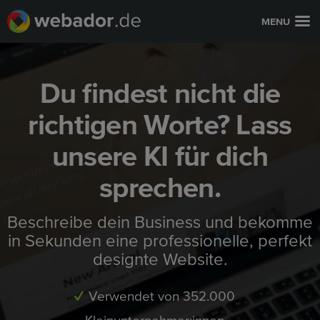
MENU
Du findest nicht die
richtigen Worte? Lass
unsere KI für dich
sprechen.
Beschreibe dein Business und bekomme
in Sekunden eine professionelle, perfekt
designte Website.
Verwendet von 352.000