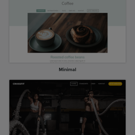
Minimal