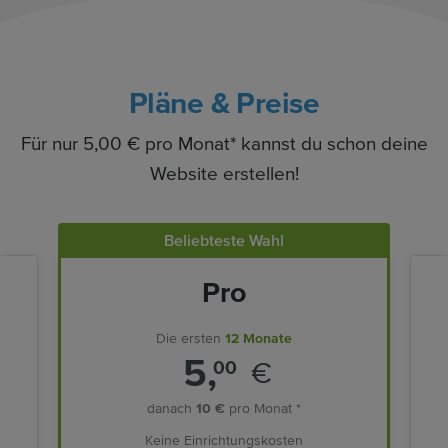
Pläne & Preise
Für nur 5,00 € pro Monat* kannst du schon deine
Website erstellen!
Beliebteste Wahl
Pro
Die ersten
12 Monate
5,
€
00
danach
10 €
pro Monat *
Keine Einrichtungskosten