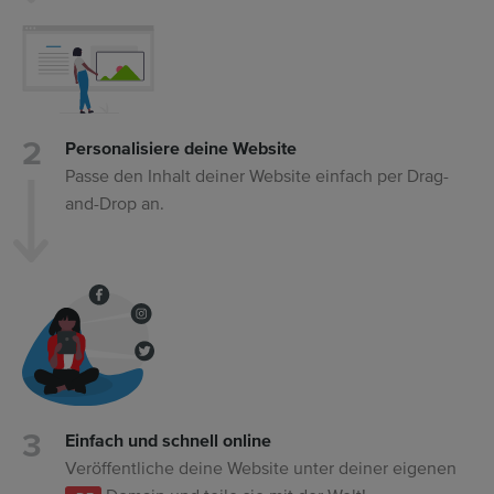
Personalisiere deine Website
Passe den Inhalt deiner Website einfach per Drag-
and-Drop an.
Einfach und schnell online
Veröffentliche deine Website unter deiner eigenen