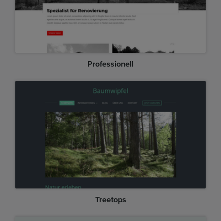
Professionell
Treetops