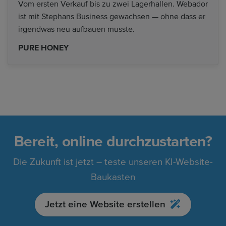
Vom ersten Verkauf bis zu zwei Lagerhallen. Webador
ist mit Stephans Business gewachsen — ohne dass er
irgendwas neu aufbauen musste.
PURE HONEY
Bereit, online durchzustarten?
Die Zukunft ist jetzt – teste unseren KI-Website-
Baukasten
Jetzt eine Website erstellen