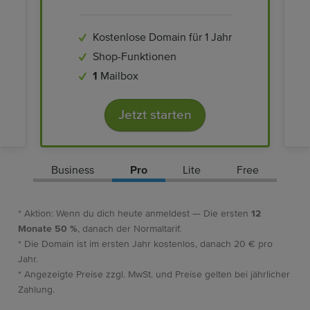
Kostenlose Domain für 1 Jahr
Shop-Funktionen
1
Mailbox
Jetzt starten
Business
Pro
Lite
Free
* Aktion: Wenn du dich heute anmeldest — Die ersten
12
Monate 50 %
, danach der Normaltarif.
* Die Domain ist im ersten Jahr kostenlos, danach 20 € pro
Jahr.
* Angezeigte Preise zzgl. MwSt. und Preise gelten bei jährlicher
Zahlung.