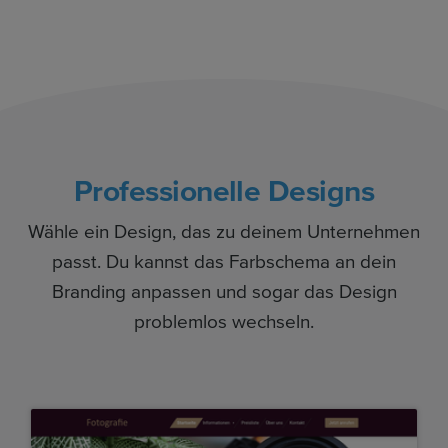
Professionelle Designs
Wähle ein Design, das zu deinem Unternehmen
passt. Du kannst das Farbschema an dein
Branding anpassen und sogar das Design
problemlos wechseln.