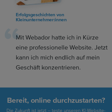
Erfolgsgeschichten von
Kleinunternehmer:innen
Mit Webador hatte ich in Kürze
eine professionelle Website. Jetzt
kann ich mich endlich auf mein
Geschäft konzentrieren.
Bereit, online durchzustarten?
Die Zukunft ist jetzt – teste unseren KI-Website-