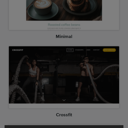
Minimal
Crossfit