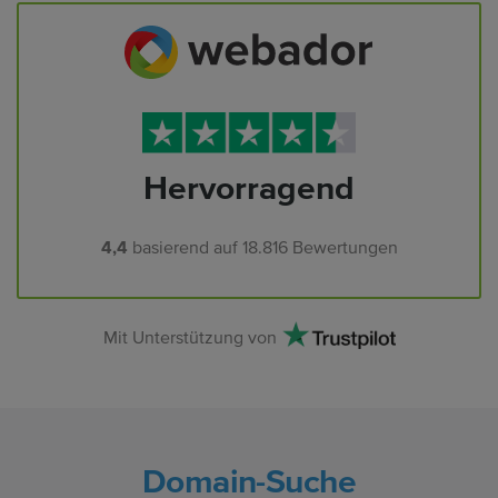
Hervorragend
4,4
basierend auf
18.816
Bewertungen
Mit Unterstützung von
Domain-Suche