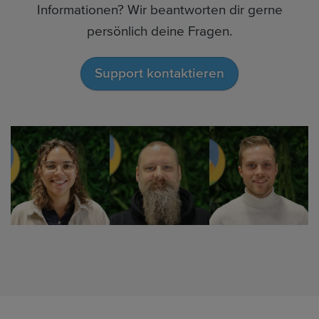
Informationen? Wir beantworten dir gerne
persönlich deine Fragen.
Support kontaktieren