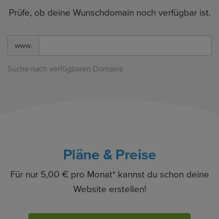
Prüfe, ob deine Wunschdomain noch verfügbar ist.
www.
Suche nach verfügbaren Domains
Pläne & Preise
Für nur 5,00 € pro Monat* kannst du schon deine
Website erstellen!