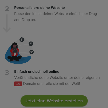
Personalisiere deine Website
Passe den Inhalt deiner Website einfach per Drag-
and-Drop an.
Einfach und schnell online
Veröffentliche deine Website unter deiner eigenen
Domain und teile sie mit der Welt!
.DE
Jetzt eine Website erstellen