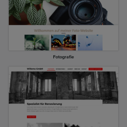
Fotografie