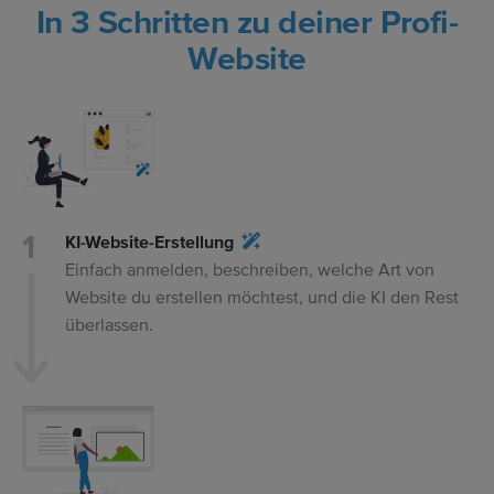
In 3 Schritten zu deiner Profi-
Website
KI-Website-Erstellung
Einfach anmelden, beschreiben, welche Art von
Website du erstellen möchtest, und die KI den Rest
überlassen.