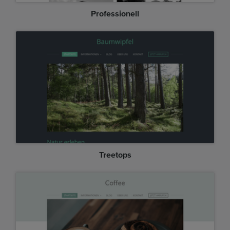
Professionell
Treetops