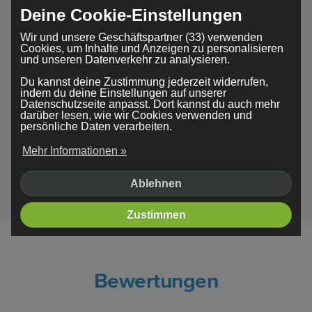
Deine Cookie-Einstellungen
Wir und unsere Geschäftspartner (33) verwenden
Cookies, um Inhalte und Anzeigen zu personalisieren
und unseren Datenverkehr zu analysieren.
Du kannst deine Zustimmung jederzeit widerrufen,
indem du deine Einstellungen auf unserer
Datenschutzseite anpasst. Dort kannst du auch mehr
darüber lesen, wie wir Cookies verwenden und
persönliche Daten verarbeiten.
Mehr Informationen »
Traveling
Ablehnen
Zustimmen
Bewertungen