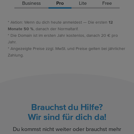
Business
Pro
Lite
Free
* Aktion: Wenn du dich heute anmeldest — Die ersten
12
Monate 50 %
, danach der Normaltarif.
* Die Domain ist im ersten Jahr kostenlos, danach 20 € pro
Jahr.
* Angezeigte Preise zzgl. MwSt. und Preise gelten bei jährlicher
Zahlung.
Brauchst du Hilfe?
Wir sind für dich da!
Du kommst nicht weiter oder brauchst mehr